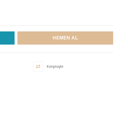
Karşılaştır