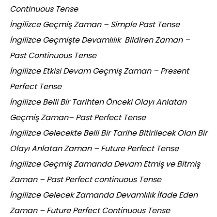
Continuous Tense
İngilizce Geçmiş Zaman – Simple Past Tense
İngilizce Geçmişte Devamlılık Bildiren Zaman –
Past Continuous Tense
İngilizce Etkisi Devam Geçmiş Zaman – Present
Perfect Tense
İngilizce Belli Bir Tarihten Önceki Olayı Anlatan
Geçmiş Zaman– Past Perfect Tense
İngilizce Gelecekte Belli Bir Tarihe Bitirilecek Olan Bir
Olayı Anlatan Zaman – Future Perfect Tense
İngilizce Geçmiş Zamanda Devam Etmiş ve Bitmiş
Zaman – Past Perfect continuous Tense
İngilizce Gelecek Zamanda Devamlılık İfade Eden
Zaman – Future Perfect Continuous Tense