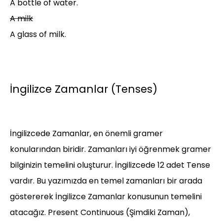
A bottle of water.
A milk
A glass of milk.
İngilizce Zamanlar (Tenses)
İngilizcede Zamanlar, en önemli gramer
konularından biridir. Zamanları iyi öğrenmek gramer
bilginizin temelini oluşturur. İngilizcede 12 adet Tense
vardır. Bu yazımızda en temel zamanları bir arada
göstererek İngilizce Zamanlar konusunun temelini
atacağız. Present Continuous (Şimdiki Zaman),