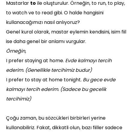
Mastarlar
to
ile oluşturulur. Örneğin, to run, to play,
to watch ve to read gibi. O halde hangisini
kullanacağımızı nasıl anlıyoruz?
Genel kural olarak, mastar eylemin kendisini, isim fiil
ise daha genel bir anlamı vurgular.
Örneğin,
I prefer staying at home.
Evde kalmayı tercih
ederim. (Genellikle tercihimiz budur)
I prefer to stay at home tonight.
Bu gece evde
kalmayı tercih ederim. (Sadece bu gecelik
tercihimiz)
Çoğu zaman, bu sözcükleri birbirleri yerine
kullanabiliriz. Fakat, dikkatli olun, bazı fiiller sadece