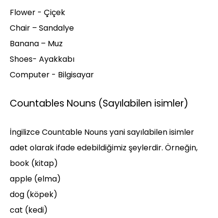
Flower - Çiçek
Chair – Sandalye
Banana – Muz
Shoes- Ayakkabı
Computer - Bilgisayar
Countables Nouns (Sayılabilen isimler)
İngilizce Countable Nouns yani sayılabilen isimler
adet olarak ifade edebildiğimiz şeylerdir. Örneğin,
book (kitap)
apple (elma)
dog (köpek)
cat (kedi)