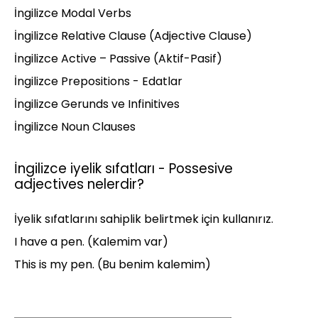
İngilizce Modal Verbs
İngilizce Relative Clause (Adjective Clause)
İngilizce Active – Passive (Aktif-Pasif)
İngilizce Prepositions - Edatlar
İngilizce Gerunds ve Infinitives
İngilizce Noun Clauses
İngilizce iyelik sıfatları - Possesive
adjectives nelerdir?
İyelik sıfatlarını sahiplik belirtmek için kullanırız.
I have a pen. (Kalemim var)
This is my pen. (Bu benim kalemim)