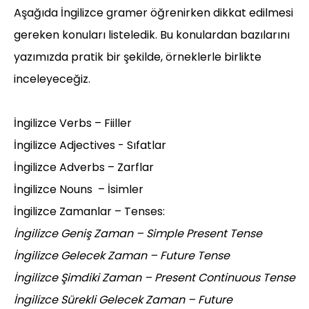
Aşağıda İngilizce gramer öğrenirken dikkat edilmesi
gereken konuları listeledik. Bu konulardan bazılarını
yazımızda pratik bir şekilde, örneklerle birlikte
inceleyeceğiz.
İngilizce Verbs – Fiiller
İngilizce Adjectives - Sıfatlar
İngilizce Adverbs – Zarflar
İngilizce Nouns – İsimler
İngilizce Zamanlar – Tenses:
İngilizce Geniş Zaman – Simple Present Tense
İngilizce Gelecek Zaman – Future Tense
İngilizce Şimdiki Zaman – Present Continuous Tense
İngilizce Sürekli Gelecek Zaman – Future