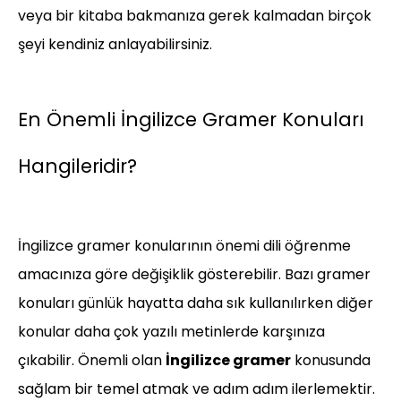
veya bir kitaba bakmanıza gerek kalmadan birçok
şeyi kendiniz anlayabilirsiniz.
En Önemli İngilizce Gramer Konuları
Hangileridir?
İngilizce gramer konularının önemi dili öğrenme
amacınıza göre değişiklik gösterebilir. Bazı gramer
konuları günlük hayatta daha sık kullanılırken diğer
konular daha çok yazılı metinlerde karşınıza
çıkabilir. Önemli olan
İngilizce gramer
konusunda
sağlam bir temel atmak ve adım adım ilerlemektir.