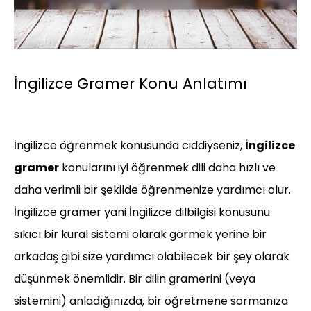
İngilizce Gramer Konu Anlatımı
İngilizce öğrenmek konusunda ciddiyseniz,
İngilizce
gramer
konularını iyi öğrenmek dili daha hızlı ve
daha verimli bir şekilde öğrenmenize yardımcı olur.
İngilizce gramer yani İngilizce dilbilgisi konusunu
sıkıcı bir kural sistemi olarak görmek yerine bir
arkadaş gibi size yardımcı olabilecek bir şey olarak
düşünmek önemlidir. Bir dilin gramerini (veya
sistemini) anladığınızda, bir öğretmene sormanıza